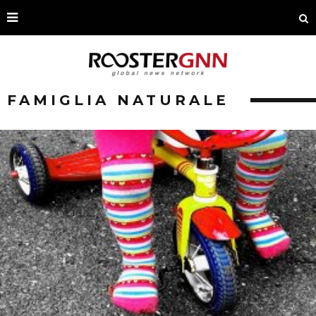
FAMIGLIA NATURALE