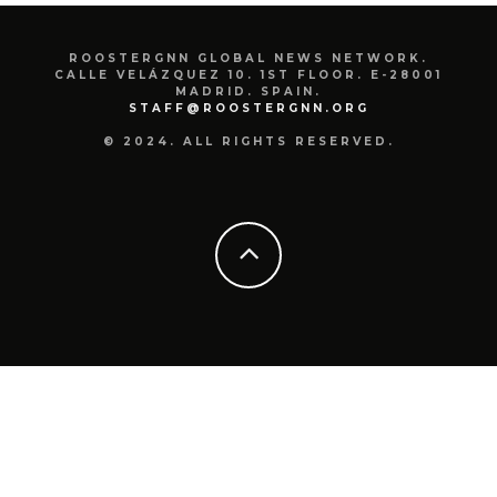
ROOSTERGNN GLOBAL NEWS NETWORK.
CALLE VELÁZQUEZ 10. 1ST FLOOR. E-28001
MADRID. SPAIN.
STAFF@ROOSTERGNN.ORG
© 2024. ALL RIGHTS RESERVED.