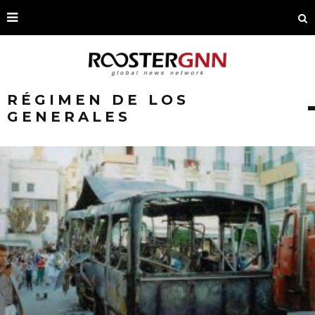
RÉGIMEN DE LOS
GENERALES