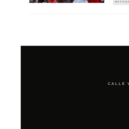
NOTICIAS
CALLE 