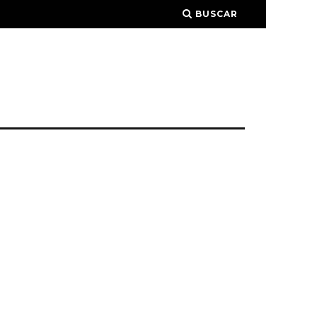
BUSCAR