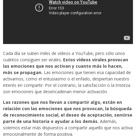
Cada día se suben miles de vídeos a YouTube, pero sólo unos
cuántos consiguen ser virales.
Estos vídeos virales provocan
las emociones que nos activan y cuanto más lo hacen,
más se propagan.
Las emociones que tienen esa capacidad de
activarnos, como el entusiasmo o el enfado, despiertan nuestro
interés en compartir. Por el contrario, la satisfacción o la tristeza
son emociones que desencadenan menor activación.
Las razones que nos llevan a compartir algo, están en
relación con las emociones que nos provocan, la búsqueda
de reconocimiento social, el deseo de aceptación, sentirse
parte de una historia o ayudar a los demás.
Además,
solemos estar más dispuestos a compartir aquello que nos activa
emocionalmente de forma positiva.