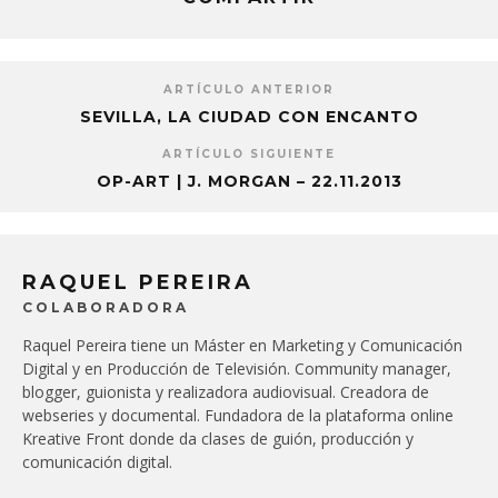
ARTÍCULO ANTERIOR
SEVILLA, LA CIUDAD CON ENCANTO
ARTÍCULO SIGUIENTE
OP-ART | J. MORGAN – 22.11.2013
RAQUEL PEREIRA
COLABORADORA
Raquel Pereira tiene un Máster en Marketing y Comunicación
Digital y en Producción de Televisión. Community manager,
blogger, guionista y realizadora audiovisual. Creadora de
webseries y documental. Fundadora de la plataforma online
Kreative Front donde da clases de guión, producción y
comunicación digital.