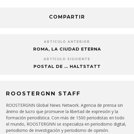
COMPARTIR
ARTÍCULO ANTERIOR
ROMA, LA CIUDAD ETERNA
ARTÍCULO SIGUIENTE
POSTAL DE … HALTSTATT
ROOSTERGNN STAFF
ROOSTERGNN Global News Network. Agencia de prensa sin
ánimo de lucro que promueve la libertad de expresión y la
formación periodística. Con más de 1500 periodistas en todo
el mundo, ROOSTERGNN se especializa en periodismo digital,
periodismo de investigación y periodismo de opinión.