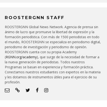
ROOSTERGNN STAFF
ROOSTERGNN Global News Network. Agencia de prensa sin
ánimo de lucro que promueve la libertad de expresión y la
formación periodística. Con más de 1500 periodistas en todo
el mundo, ROOSTERGNN se especializa en periodismo digital,
periodismo de investigación y periodismo de opinión.
ROOSTERGNN cuenta con su propia Academy
(
RGNN.org/academy
), que surge de la necesidad de formar a
la nueva generación de periodistas. Todos nuestros
Programas se basan en experiencia y formación práctica.
Conectamos nuestros estudiantes con expertos en la materia
y les dotamos de instrumentos útiles para el ejercicio de su
profesión.