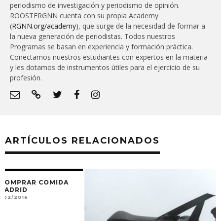
periodismo de investigación y periodismo de opinión.
ROOSTERGNN cuenta con su propia Academy
(
RGNN.org/academy
), que surge de la necesidad de formar a
la nueva generación de periodistas. Todos nuestros
Programas se basan en experiencia y formación práctica.
Conectamos nuestros estudiantes con expertos en la materia
y les dotamos de instrumentos útiles para el ejercicio de su
profesión.
ARTÍCULOS RELACIONADOS