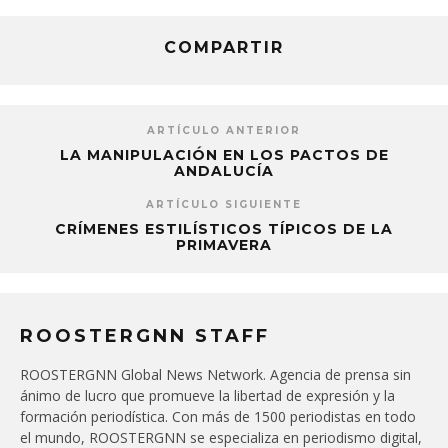
COMPARTIR
ARTÍCULO ANTERIOR
LA MANIPULACIÓN EN LOS PACTOS DE
ANDALUCÍA
ARTÍCULO SIGUIENTE
CRÍMENES ESTILÍSTICOS TÍPICOS DE LA
PRIMAVERA
ROOSTERGNN STAFF
ROOSTERGNN Global News Network. Agencia de prensa sin
ánimo de lucro que promueve la libertad de expresión y la
formación periodística. Con más de 1500 periodistas en todo
el mundo, ROOSTERGNN se especializa en periodismo digital,