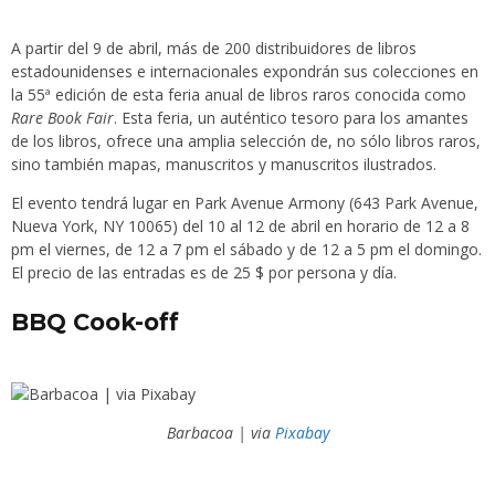
A partir del 9 de abril, más de 200 distribuidores de libros
estadounidenses e internacionales expondrán sus colecciones en
la 55ª edición de esta feria anual de libros raros conocida como
Rare Book Fair
. Esta feria, un auténtico tesoro para los amantes
de los libros, ofrece una amplia selección de, no sólo libros raros,
sino también mapas, manuscritos y manuscritos ilustrados.
El evento tendrá lugar en Park Avenue Armony (643 Park Avenue,
Nueva York, NY 10065) del 10 al 12 de abril en horario de 12 a 8
pm el viernes, de 12 a 7 pm el sábado y de 12 a 5 pm el domingo.
El precio de las entradas es de 25 $ por persona y día.
BBQ Cook-off
Barbacoa | via
Pixabay