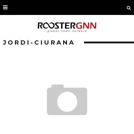
JORDI-CIURANA