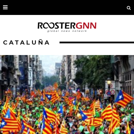
CATALUÑA