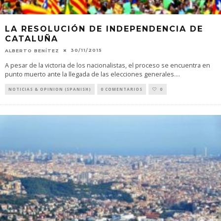
LA RESOLUCIÓN DE INDEPENDENCIA DE
CATALUÑA
30/11/2015
ALBERTO BENÍTEZ
A pesar de la victoria de los nacionalistas, el proceso se encuentra en
punto muerto ante la llegada de las elecciones generales.
...
NOTICIAS & OPINION (SPANISH)
0 COMENTARIOS
0