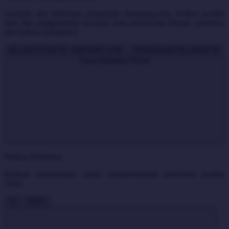
Layanan dan informasi pemasaran Samsung.com, berikut produk
baru dan pengumuman layanan serta penawaran khusus, peristiwa
dan buletin berkalanya.
MELANJUTKAN KE SAMSUNG.COM
TINGGALKAN HALAMAN INI
Tutup Kebijakan Privasi
Periksa Preferensi
Berikan rekomendasi untuk memperbaharui preferensi produk
Anda.
YA
NANTI