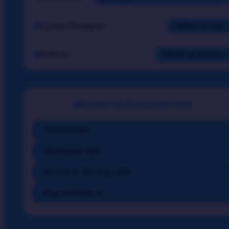
Layanan Pelanggan
Online 24 Jam
Platform
Mobile & Desktop
PROMO MERIAH HARI INI!
TOGELQRIS
Slot Deposit 10rb
Slot Gacor Min Depo 10K
Depo 10 Bonus 10