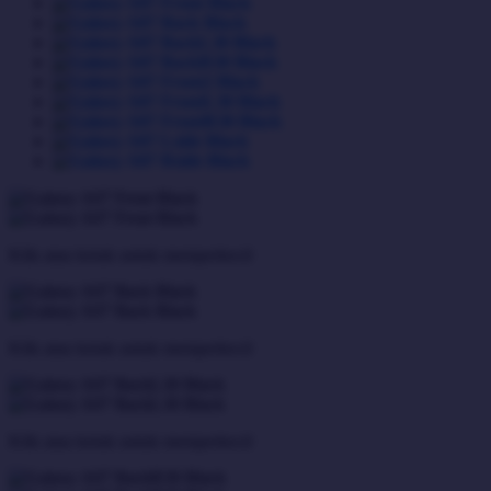
Klik atau ketuk untuk memperkecil
Klik atau ketuk untuk memperkecil
Klik atau ketuk untuk memperkecil