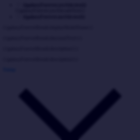
{{galaxyForever.yesAttr.text}}
{{galaxyForever.yesAttr.subText}}
{{galaxyForever.noAttr.text}}
{{galaxyForeverResult.displayModelName}}
{{galaxyForeverResult.discountText1}}
{{galaxyForeverResult.description1}}
{{galaxyForeverResult.description2}}
Tutup