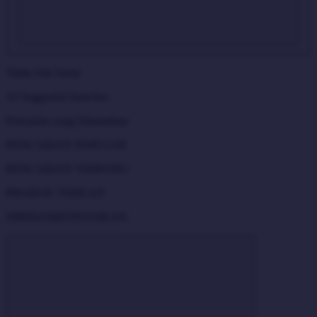
Tidak Ada Saran
AI Suggested Searches
Pencarian yang Disarankan
PENCARIAN POPULER
PENCARIAN TERBARU
PRODUK TERKAIT
DIREKOMENDASIKAN