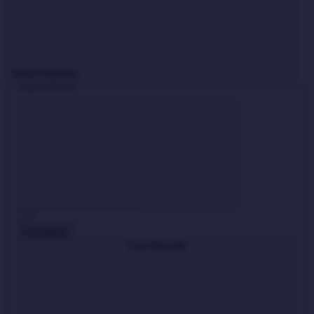
Tutup Preferensi
Search Form
Kosongkan
Scan Barcode