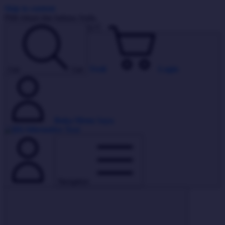
Skip to content
Pilih lokasi dan bahasa Anda.
Troli
Login
Cari
Cari
Buka Menu Saya
Navigation
Lanjutkan