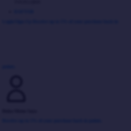
TOGELQRIS
DAFTAR
Login/Sign-Up
Receive up to 5% of your purchase back in
points.
Buka Menu Saya
Receive up to 5% of your purchase back in points.