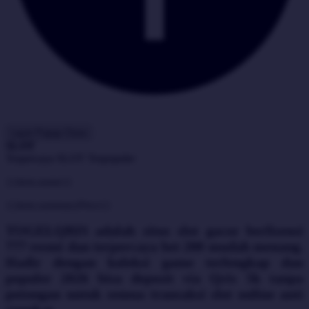
Layer Popup Close
SLOT
Terpercaya
SLOT
Terpopuler
{{item.name}}
{{item.summaryPrice}}
TOGELQRIS adalah situs slot gacor berlisensi
777 resmi dan terpercaya bet 200 mudah menang.
Hadir dengan koleksi game terlengkap dan
populer 2026 bisa deposit via Qris 5k tanpa
potongan untuk semua transaksi slot online anti