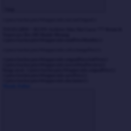
Tutup
{{priceAnchor.priceWrapper.info.noLineOrignal}}
TOGELQRIS ^ RGNN Archives Situs Slot Gacor 777 Resmi &
Terpercaya Bet 200 Mudah Menang
{{priceAnchor.priceWrapper.info.totalPriceMonthly}}
{{priceAnchor.priceWrapper.info.ceExchangePrice}}
{{priceAnchor.priceWrapper.info.orignalPriceAddText}}
{{priceAnchor.priceWrapper.info.lowestWasPricetext}}
Harga awal:
{{priceAnchor.priceWrapper.info.orignalPrice}}
{{priceAnchor.priceWrapper.info.savePrice}}
{{priceAnchor.priceWrapper.info.disclaimer}}
Masuk
Daftar