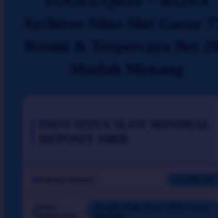
TOGELQRIS ^ RGNN
Archives Situs Slot Gacor 7
Resmi & Terpercaya Bet 2
Mudah Menang
INFO SITUS SLOT MINIMAL
DEPOSIT 10RB
Penilaian Member
211.000.769
Sistem
Transfer Bank, Dana, QRIS, Gopay,
Pembayaran
dan Pulsa