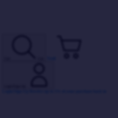
Troli
Cari
Cari
Login/Sign-Up
Login/Sign-Up
Receive up to 5% of your purchase back in