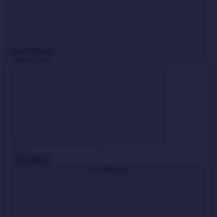
Tutup Preferensi
Search Form
Kosongkan
Scan Barcode