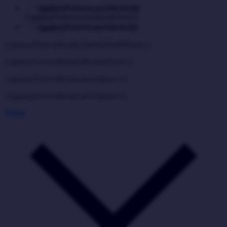
{{galaxyForever.yesAttr.text}}
{{galaxyForever.yesAttr.subText}}
{{galaxyForever.noAttr.text}}
{{galaxyForeverResult.displayModelName}}
{{galaxyForeverResult.discountText1}}
{{galaxyForeverResult.description1}}
{{galaxyForeverResult.description2}}
Tutup