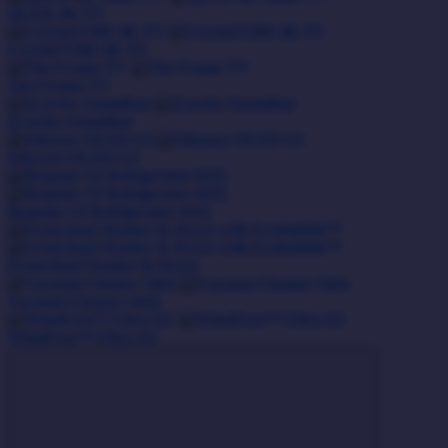
QLED 4K TV
Crystal UHD 4K TV
The Frame TV
Q-series Soundbar
Odyssey OLED G5
Bespoke AI Refrigerator 641L
Front-load Washer & Dryer
Vacuum Cleaner Stick
WindFree™ Ultra AC