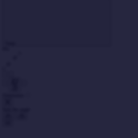
Tutup
0%
Dimension
Spin the angle
AR