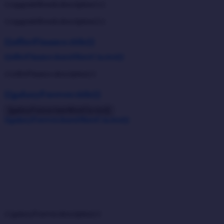
{{upgradeResult.description1}}
{{upgradeResult.description2}}
{{offerFinance.title}}
{{offerFinance.learnMoreCta.text}}
{{offerFinance.description}}
{{galaxyForever.title}}
{{galaxyForever.learnMoreCta.text}}
{{galaxyForever.learnMoreCta.text}}
{{galaxyForever.description}}