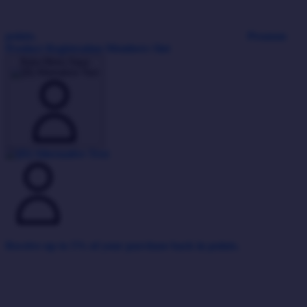
points.
Pesanan
Product Registration
Members
Slot
Buka Menu Saya
Receive up to 5% of your purchase back in points.