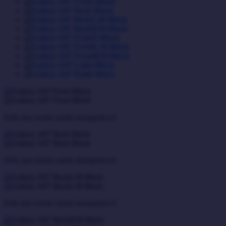
Klik atau ketuk untuk memperkecil
Klik atau ketuk untuk memperkecil
Klik atau ketuk untuk memperkecil