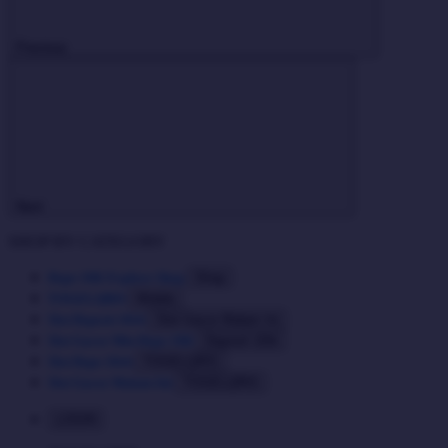
Previous
Next
SHOP BY CATEGORY
Depo 10K
Explore Shop
Shop
TOGELQRIS
Mobile
Slot Deposit 10rb
Slot Gacor Malam Ini
Slot Gacor Min Depo 10K
Deposit 10rb
Slot Depo 10rb
TOGELQRIS
Slot Gacor Malam Ini
TOGELQRIS
LOGIN