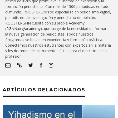
ánimo de lucro que promueve la libertad de expresión y la
formación periodística. Con más de 1500 periodistas en todo
el mundo, ROOSTERGNN se especializa en periodismo digital,
periodismo de investigación y periodismo de opinión.
ROOSTERGNN cuenta con su propia Academy
(
RGNN.org/academy
), que surge de la necesidad de formar a
la nueva generación de periodistas. Todos nuestros
Programas se basan en experiencia y formación práctica.
Conectamos nuestros estudiantes con expertos en la materia
y les dotamos de instrumentos útiles para el ejercicio de su
profesión.
ARTÍCULOS RELACIONADOS