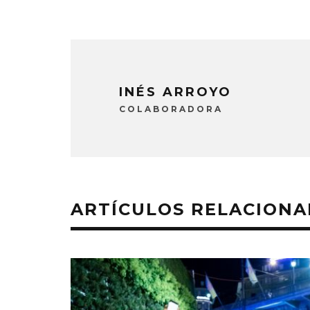
INÉS ARROYO
COLABORADORA
ARTÍCULOS RELACION