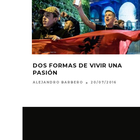
DOS FORMAS DE VIVIR UNA
PASIÓN
20/07/2016
ALEJANDRO BARBERO