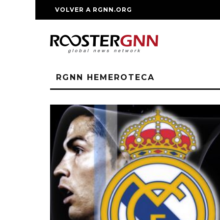
VOLVER A RGNN.ORG
RGNN HEMEROTECA