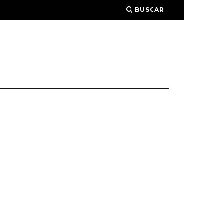
BUSCAR