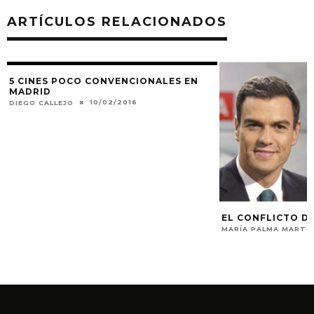
ARTÍCULOS RELACIONADOS
5 CINES POCO CONVENCIONALES EN
MADRID
10/02/2016
DIEGO CALLEJO
EL CONFLICTO D
MARÍA PALMA MARTO