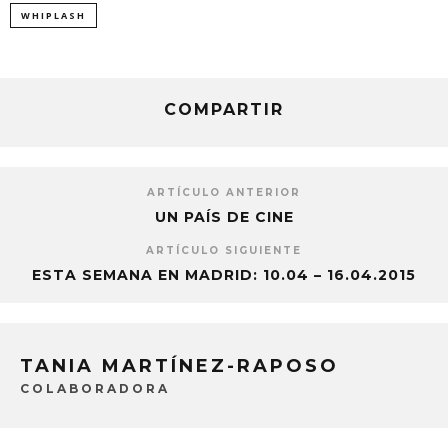
WHIPLASH
COMPARTIR
ARTÍCULO ANTERIOR
UN PAÍS DE CINE
ARTÍCULO SIGUIENTE
ESTA SEMANA EN MADRID: 10.04 – 16.04.2015
TANIA MARTÍNEZ-RAPOSO
COLABORADORA