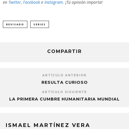
en
Twitter
,
Facebook
e
Instagram
. ¡Tú opinión importa!
REVISADO
SERIES
COMPARTIR
ARTÍCULO ANTERIOR
RESULTA CURIOSO
ARTÍCULO SIGUIENTE
LA PRIMERA CUMBRE HUMANITARIA MUNDIAL
ISMAEL MARTÍNEZ VERA