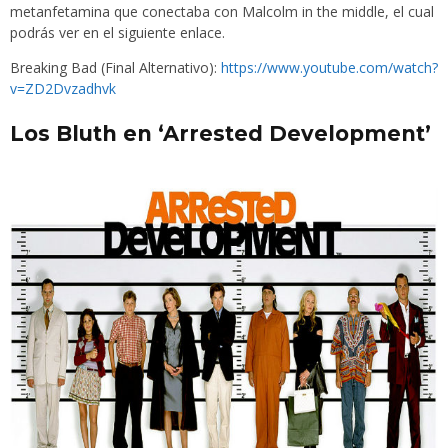
metanfetamina que conectaba con Malcolm in the middle, el cual
podrás ver en el siguiente enlace.
Breaking Bad (Final Alternativo):
https://www.youtube.com/watch?
v=ZD2Dvzadhvk
Los Bluth en ‘Arrested Development’