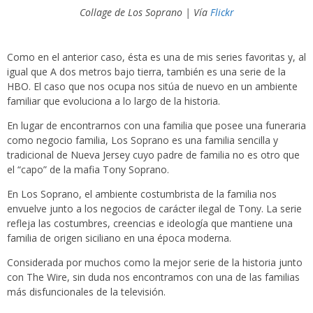
Collage de Los Soprano | Vía
Flickr
Como en el anterior caso, ésta es una de mis series favoritas y, al
igual que A dos metros bajo tierra, también es una serie de la
HBO. El caso que nos ocupa nos sitúa de nuevo en un ambiente
familiar que evoluciona a lo largo de la historia.
En lugar de encontrarnos con una familia que posee una funeraria
como negocio familia, Los Soprano es una familia sencilla y
tradicional de Nueva Jersey cuyo padre de familia no es otro que
el “capo” de la mafia Tony Soprano.
En Los Soprano, el ambiente costumbrista de la familia nos
envuelve junto a los negocios de carácter ilegal de Tony. La serie
refleja las costumbres, creencias e ideología que mantiene una
familia de origen siciliano en una época moderna.
Considerada por muchos como la mejor serie de la historia junto
con The Wire, sin duda nos encontramos con una de las familias
más disfuncionales de la televisión.