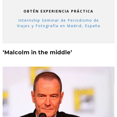
OBTÉN EXPERIENCIA PRÁCTICA
Internship Seminar de Periodismo de
Viajes y Fotografía en Madrid, España
‘Malcolm in the middle’