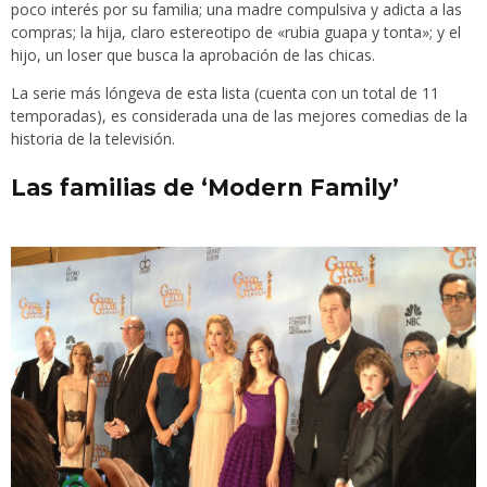
poco interés por su familia; una madre compulsiva y adicta a las
compras; la hija, claro estereotipo de «rubia guapa y tonta»; y el
hijo, un loser que busca la aprobación de las chicas.
La serie más lóngeva de esta lista (cuenta con un total de 11
temporadas), es considerada una de las mejores comedias de la
historia de la televisión.
Las familias de ‘Modern Family’