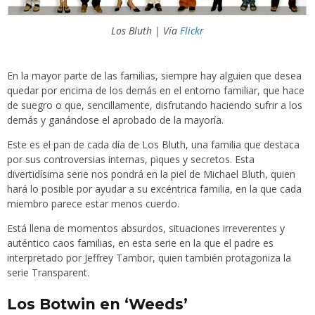
Los Bluth | Vía
Flickr
En la mayor parte de las familias, siempre hay alguien que desea
quedar por encima de los demás en el entorno familiar, que hace
de suegro o que, sencillamente, disfrutando haciendo sufrir a los
demás y ganándose el aprobado de la mayoría.
Este es el pan de cada día de Los Bluth, una familia que destaca
por sus controversias internas, piques y secretos. Esta
divertidísima serie nos pondrá en la piel de Michael Bluth, quien
hará lo posible por ayudar a su excéntrica familia, en la que cada
miembro parece estar menos cuerdo.
Está llena de momentos absurdos, situaciones irreverentes y
auténtico caos familias, en esta serie en la que el padre es
interpretado por Jeffrey Tambor, quien también protagoniza la
serie Transparent.
Los Botwin en ‘Weeds’