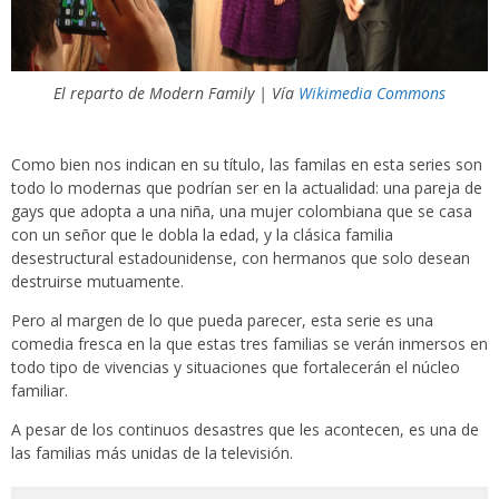
El reparto de Modern Family | Vía
Wikimedia Commons
Como bien nos indican en su título, las familas en esta series son
todo lo modernas que podrían ser en la actualidad: una pareja de
gays que adopta a una niña, una mujer colombiana que se casa
con un señor que le dobla la edad, y la clásica familia
desestructural estadounidense, con hermanos que solo desean
destruirse mutuamente.
Pero al margen de lo que pueda parecer, esta serie es una
comedia fresca en la que estas tres familias se verán inmersos en
todo tipo de vivencias y situaciones que fortalecerán el núcleo
familiar.
A pesar de los continuos desastres que les acontecen, es una de
las familias más unidas de la televisión.