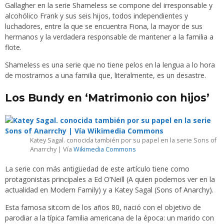
Gallagher en la serie Shameless se compone del irresponsable y
alcohólico Frank y sus seis hijos, todos independientes y
luchadores, entre la que se encuentra Fiona, la mayor de sus
hermanos y la verdadera responsable de mantener a la familia a
flote.
Shameless es una serie que no tiene pelos en la lengua a lo hora
de mostrarnos a una familia que, literalmente, es un desastre.
Los Bundy en ‘Matrimonio con hijos’
Katey Sagal. conocida también por su papel en la serie Sons of
Anarrchy | Vía
Wikimedia Commons
La serie con más antigüedad de este artículo tiene como
protagonistas principales a Ed O’Neill (A quien podemos ver en la
actualidad en Modern Family) y a Katey Sagal (Sons of Anarchy).
Esta famosa sitcom de los años 80, nació con el objetivo de
parodiar a la típica familia americana de la época: un marido con