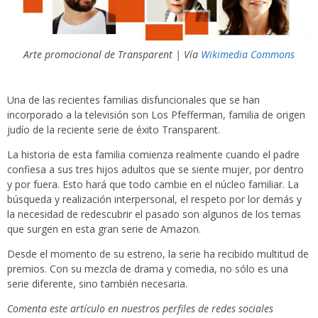
Arte promocional de Transparent | Vía
Wikimedia Commons
Una de las recientes familias disfuncionales que se han
incorporado a la televisión son Los Pfefferman, familia de origen
judío de la reciente serie de éxito Transparent.
La historia de esta familia comienza realmente cuando el padre
confiesa a sus tres hijos adultos que se siente mujer, por dentro
y por fuera. Esto hará que todo cambie en el núcleo familiar. La
búsqueda y realización interpersonal, el respeto por lor demás y
la necesidad de redescubrir el pasado son algunos de los temas
que surgen en esta gran serie de Amazon.
Desde el momento de su estreno, la serie ha recibido multitud de
premios. Con su mezcla de drama y comedia, no sólo es una
serie diferente, sino también necesaria.
Comenta este artículo en nuestros perfiles de redes sociales