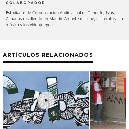
COLABORADOR
Estudiante de Comunicación Audiovisual de Tenerife, Islas
Canarias residiendo en Madrid. Amante del cine, la literatura, la
música y los videojuegos.
ARTÍCULOS RELACIONADOS