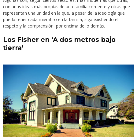
Algunas son, según ciertos sectores, más modernas que otras,
con unas ideas más propias de una familia corriente y otras que
representan una unidad en la que, a pesar de la ideología que
pueda tener cada miembro en la familia, siga existiendo el
respeto y la comprensión, por encima de lo demás.
Los Fisher en ‘A dos metros bajo
tierra’