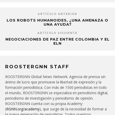
ARTÍCULO ANTERIOR
LOS ROBOTS HUMANOIDES, ¿UNA AMENAZA O
UNA AYUDA?
ARTÍCULO SIGUIENTE
NEGOCIACIONES DE PAZ ENTRE COLOMBIA Y EL
ELN
ROOSTERGNN STAFF
ROOSTERGNN Global News Network. Agencia de prensa sin
ánimo de lucro que promueve la libertad de expresión y la
formación periodística. Con más de 1500 periodistas en todo
el mundo, ROOSTERGNN se especializa en periodismo digital,
periodismo de investigación y periodismo de opinión.
ROOSTERGNN cuenta con su propia Academy
(
RGNN.org/academy
), que surge de la necesidad de formar a
la nueva generación de periodistas. Todos nuestros