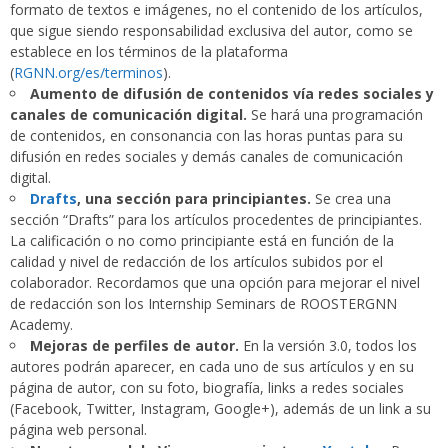
formato de textos e imágenes, no el contenido de los artículos,
que sigue siendo responsabilidad exclusiva del autor, como se
establece en los términos de la plataforma
(
RGNN.org/es/terminos
).
Aumento de difusión de contenidos vía redes sociales y
canales de comunicación digital.
Se hará una programación
de contenidos, en consonancia con las horas puntas para su
difusión en redes sociales y demás canales de comunicación
digital.
Drafts
, una sección para principiantes.
Se crea una
sección “Drafts” para los artículos procedentes de principiantes.
La calificación o no como principiante está en función de la
calidad y nivel de redacción de los artículos subidos por el
colaborador. Recordamos que una opción para mejorar el nivel
de redacción son los Internship Seminars de ROOSTERGNN
Academy.
Mejoras de perfiles de autor.
En la versión 3.0, todos los
autores podrán aparecer, en cada uno de sus artículos y en su
página de autor, con su foto, biografía, links a redes sociales
(Facebook, Twitter, Instagram, Google+), además de un link a su
página web personal.