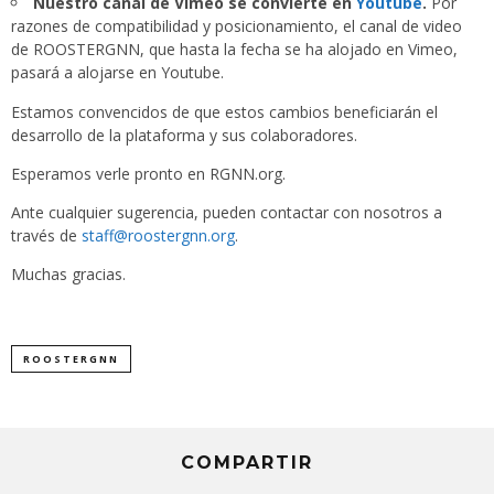
Nuestro canal de Vimeo se convierte en
Youtube
.
Por
razones de compatibilidad y posicionamiento, el canal de video
de ROOSTERGNN, que hasta la fecha se ha alojado en Vimeo,
pasará a alojarse en Youtube.
Estamos convencidos de que estos cambios beneficiarán el
desarrollo de la plataforma y sus colaboradores.
Esperamos verle pronto en RGNN.org.
Ante cualquier sugerencia, pueden contactar con nosotros a
través de
staff@roostergnn.org
.
Muchas gracias.
ROOSTERGNN
COMPARTIR