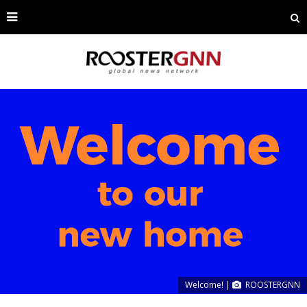
Welcome! |
ROOSTERGNN