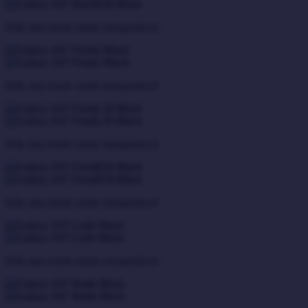
Klik atau ketuk untuk memperkecil
Klik atau ketuk untuk memperkecil
Klik atau ketuk untuk memperkecil
Klik atau ketuk untuk memperkecil
Klik atau ketuk untuk memperkecil