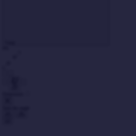
Tutup
0%
Dimension
Spin the angle
AR