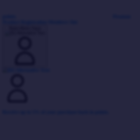
points.
Pesanan
Product Registration
Members
Slot
Buka Menu Saya
Receive up to 5% of your purchase back in points.