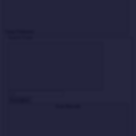
Tutup Preferensi
Search Form
Kosongkan
Scan Barcode