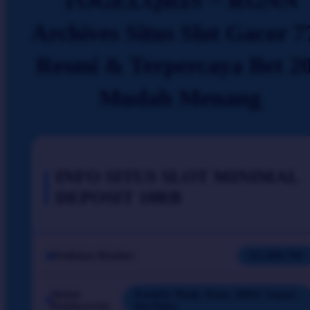
TOGELQRIS ^ RGNN
Archives Situs Slot Gacor 7
Resmi & Terpercaya Bet 2
Mudah Menang
INFO SITUS SLOT MINIMAL
DEPOSIT 10RB
Penilaian Member
211.000.769
Sistem
Transfer Bank, Dana, QRIS, Gopay,
Pembayaran
dan Pulsa