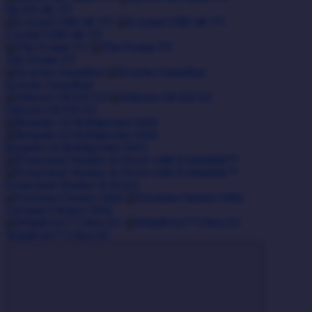
QLED 4K TV
Crystal UHD 4K TV
The Frame TV
Q-series Soundbar
Odyssey OLED G5
Bespoke AI Refrigerator 641L
Front-load Washer & Dryer
Vacuum Cleaner Stick
WindFree™ Ultra AC