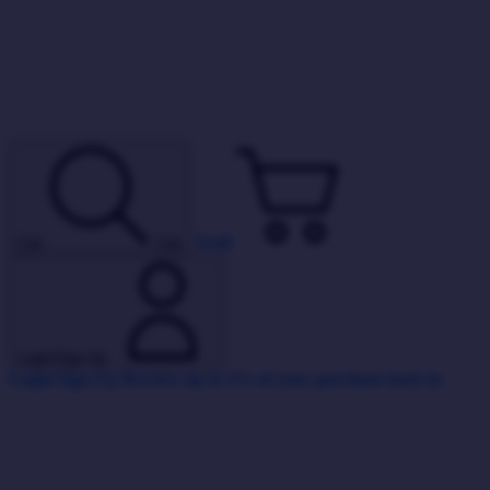
Troli
Cari
Cari
Login/Sign-Up
Login/Sign-Up
Receive up to 5% of your purchase back in