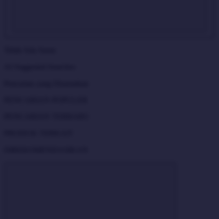
Tidak Ada Saran
AI Suggested Searches
Pencarian yang Disarankan
PENCARIAN POPULER
PENCARIAN TERBARU
PRODUK TERKAIT
DIREKOMENDASIKAN