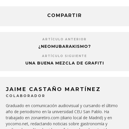
COMPARTIR
ARTÍCULO ANTERIOR
¿NEOMUBARAKISMO?
ARTÍCULO SIGUIENTE
UNA BUENA MEZCLA DE GRAFITI
JAIME CASTAÑO MARTÍNEZ
COLABORADOR
Graduado en comunicación audiovisual y cursando el último
año de periodismo en la universidad CEU San Pablo. Ha
trabajado en zonaretiro.com (diario local de Madrid) y en
yocomo.net, redactando noticias sobre gastronomía y