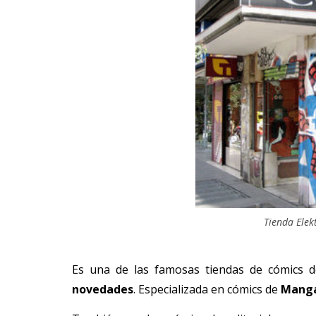
Tienda Elek
Es una de las famosas tiendas de cómics de
novedades
. Especializada en cómics de
Manga