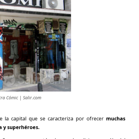
tra Cómic | Salir.com
 la capital que se caracteriza por ofrecer
muchas
 y superhéroes.