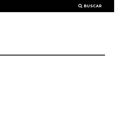
BUSCAR