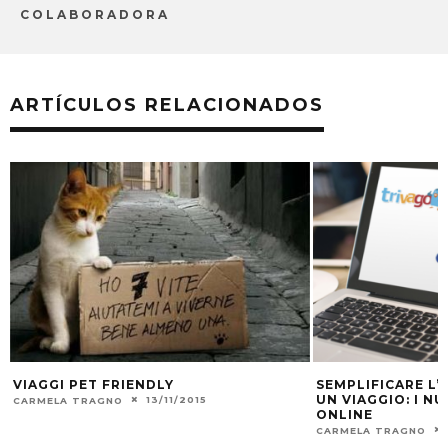
COLABORADORA
ARTÍCULOS RELACIONADOS
VIAGGI PET FRIENDLY
SEMPLIFICARE L’
UN VIAGGIO: I N
13/11/2015
CARMELA TRAGNO
ONLINE
CARMELA TRAGNO