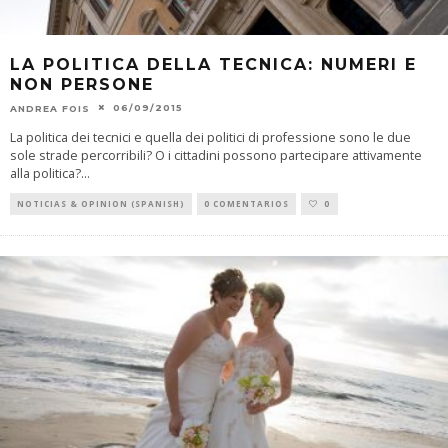
LA POLITICA DELLA TECNICA: NUMERI E
NON PERSONE
06/09/2015
ANDREA FOIS
La politica dei tecnici e quella dei politici di professione sono le due
sole strade percorribili? O i cittadini possono partecipare attivamente
alla politica?
...
NOTICIAS & OPINION (SPANISH)
0 COMENTARIOS
0