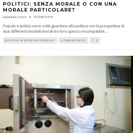
POLITICI: SENZA MORALE O CON UNA
MORALE PARTICOLARE?
31/08/2015
ANDREA FOIS
Popolo e politici sono soliti guardare alla politica con la prospettiva di
due differenti modelli morali tra loro spesso incompatibili.
...
NOTICIAS & OPINION (SPANISH)
0 COMENTARIOS
0