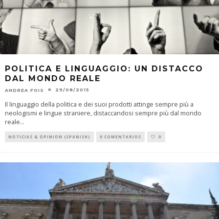
POLITICA E LINGUAGGIO: UN DISTACCO
DAL MONDO REALE
29/08/2015
ANDREA FOIS
Il linguaggio della politica e dei suoi prodotti attinge sempre più a
neologismi e lingue straniere, distaccandosi sempre più dal mondo
reale
...
NOTICIAS & OPINION (SPANISH)
0 COMENTARIOS
0