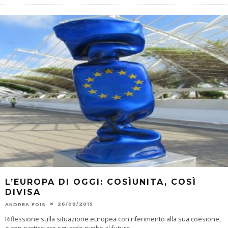
L’EUROPA DI OGGI: COSÌUNITA, COSÌ
DIVISA
26/08/2015
ANDREA FOIS
Riflessione sulla situazione europea con riferimento alla sua coesione,