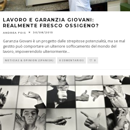
LAVORO E GARANZIA GIOVANI:
REALMENTE FRESCO OSSIGENO?
30/08/2015
ANDREA FOIS
Garanzia Giovani è un progetto dalle strepitose potenzialità, ma se mal
gestito può comportare un ulteriore soffocamento del mondo del
lavoro, impoverendolo ulteriormente
...
NOTICIAS & OPINION (SPANISH)
0 COMENTARIOS
0