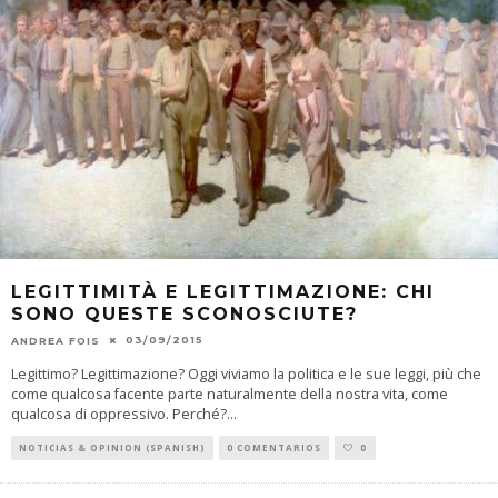
LEGITTIMITÀ E LEGITTIMAZIONE: CHI
SONO QUESTE SCONOSCIUTE?
03/09/2015
ANDREA FOIS
Legittimo? Legittimazione? Oggi viviamo la politica e le sue leggi, più che
come qualcosa facente parte naturalmente della nostra vita, come
qualcosa di oppressivo. Perché?
...
NOTICIAS & OPINION (SPANISH)
0 COMENTARIOS
0