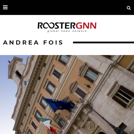
ANDREA FOIS