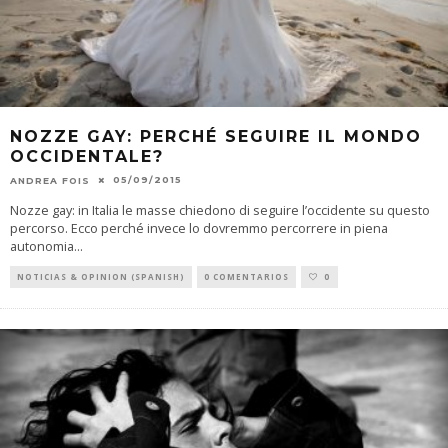
NOZZE GAY: PERCHÉ SEGUIRE IL MONDO
OCCIDENTALE?
05/09/2015
ANDREA FOIS
Nozze gay: in Italia le masse chiedono di seguire l’occidente su questo
percorso. Ecco perché invece lo dovremmo percorrere in piena
autonomia
...
NOTICIAS & OPINION (SPANISH)
0 COMENTARIOS
0