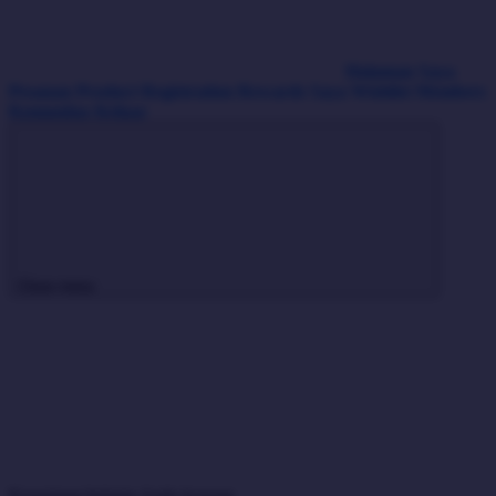
Halaman Saya
Pesanan
Product Registration
Rewards Saya
Wishlist
Members
Komunitas
Keluar
Close menu
Keranjang belanja Anda kosong