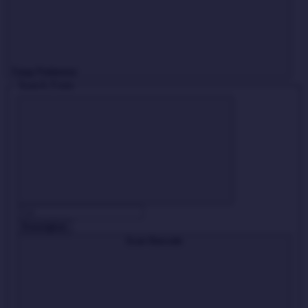
Tutup Preferensi
Search Form
Kosongkan
Scan Barcode