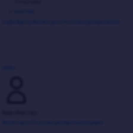
TOGELQRIS
DAFTAR
Login/Sign-Up
Receive up to 5% of your purchase back in
points.
Buka Menu Saya
Receive up to 5% of your purchase back in points.