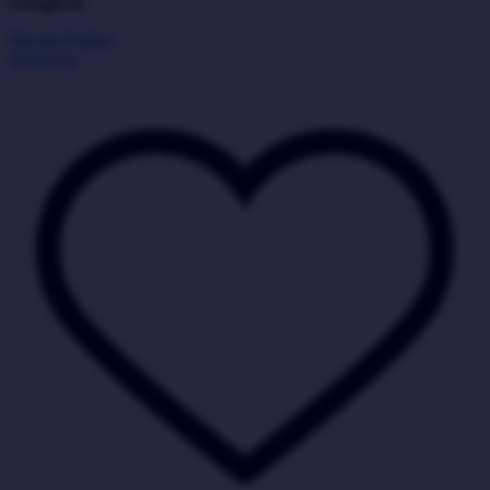
rungkat.
Masuk/Daftar
WishList