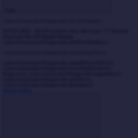
Tutup
{{priceAnchor.priceWrapper.info.noLineOrignal}}
TOGELQRIS ^ RGNN Archives Situs Slot Gacor 777 Resmi &
Terpercaya Bet 200 Mudah Menang
{{priceAnchor.priceWrapper.info.totalPriceMonthly}}
{{priceAnchor.priceWrapper.info.ceExchangePrice}}
{{priceAnchor.priceWrapper.info.orignalPriceAddText}}
{{priceAnchor.priceWrapper.info.lowestWasPricetext}}
Harga awal:
{{priceAnchor.priceWrapper.info.orignalPrice}}
{{priceAnchor.priceWrapper.info.savePrice}}
{{priceAnchor.priceWrapper.info.disclaimer}}
Masuk
Daftar