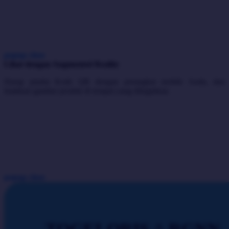
popup close
Lihat dengan Augmented Reality
Harap pindai Kode QR dengan perangkat mobile Anda, dan
letakkan gambar produk di tempat yang diinginkan.
popup close