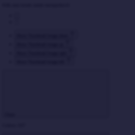
Klik atau ketuk untuk memperkecil
Move Thumbnail Image down
Move Thumbnail Image up
Move Thumbnail Image right
Move Thumbnail Image left
Close
Galaxy A07