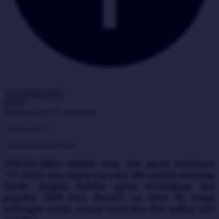
Layer Popup Close
SLOT
Terpercaya
SLOT
Terpopuler
{{item.name}}
{{item.summaryPrice}}
TOGELQRIS adalah situs slot gacor berlisensi
777 resmi dan terpercaya bet 200 mudah menang.
Hadir dengan koleksi game terlengkap dan
populer 2026 bisa deposit via Qris 5k tanpa
potongan untuk semua transaksi slot online anti