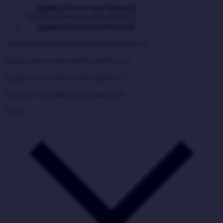
{{galaxyForever.yesAttr.text}}
{{galaxyForever.yesAttr.subText}}
{{galaxyForever.noAttr.text}}
{{galaxyForeverResult.displayModelName}}
{{galaxyForeverResult.discountText1}}
{{galaxyForeverResult.description1}}
{{galaxyForeverResult.description2}}
Tutup