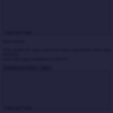
Tutup Layar Popup
Hapus produk
Tanpa produk ini, kupon atau kode promo yang berlaku tidak dapat
ditukarkan.
Anda yakin ingin menghapus produk ini?
Pindahkan ke wishlist
Hapus
Tutup Layar Popup