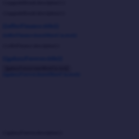
{{upgradeResult.description1}}
{{upgradeResult.description2}}
{{offerFinance.title}}
{{offerFinance.learnMoreCta.text}}
{{offerFinance.description}}
{{galaxyForever.title}}
{{galaxyForever.learnMoreCta.text}}
{{galaxyForever.learnMoreCta.text}}
{{galaxyForever.description}}