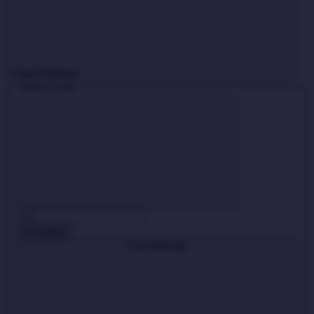
Tutup Preferensi
Search Form
Kosongkan
Scan Barcode