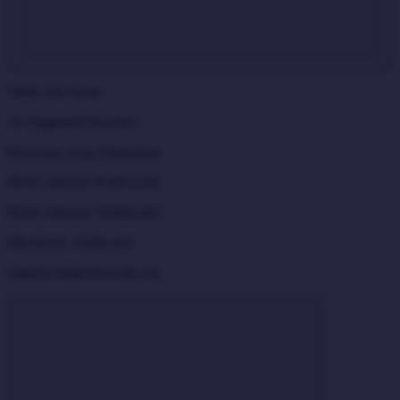
Tidak Ada Saran
AI Suggested Searches
Pencarian yang Disarankan
PENCARIAN POPULER
PENCARIAN TERBARU
PRODUK TERKAIT
DIREKOMENDASIKAN