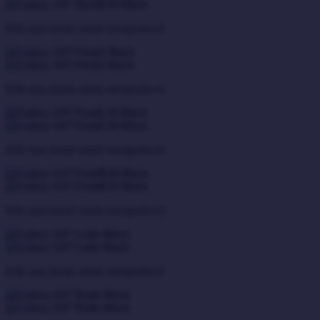
Klik atau ketuk untuk memperkecil
Klik atau ketuk untuk memperkecil
Klik atau ketuk untuk memperkecil
Klik atau ketuk untuk memperkecil
Klik atau ketuk untuk memperkecil