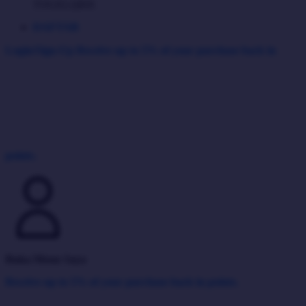
TOGELQRIS
DAFTAR
Login/Sign-Up
Receive up to 5% of your purchase back in
points.
Buka Menu Saya
Receive up to 5% of your purchase back in points.