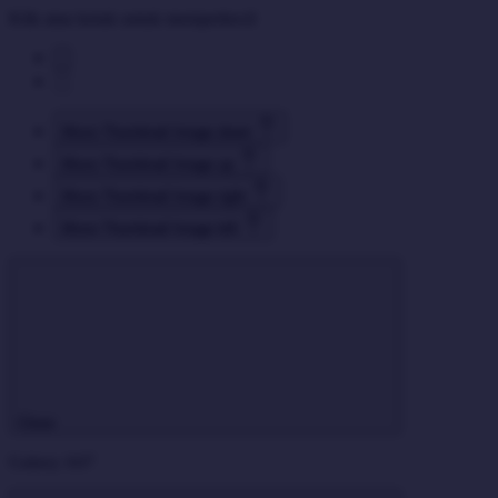
Klik atau ketuk untuk memperkecil
Move Thumbnail Image down
Move Thumbnail Image up
Move Thumbnail Image right
Move Thumbnail Image left
Close
Galaxy A07