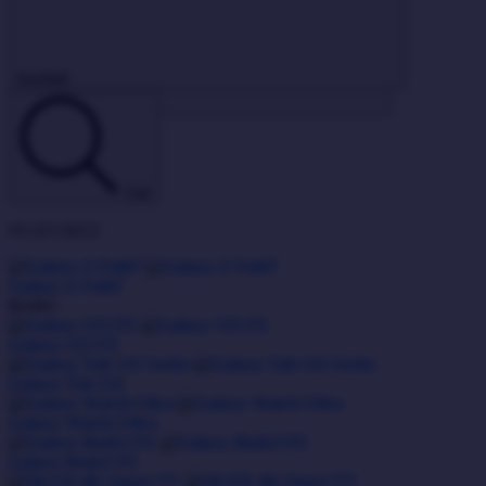
Kembali
Tutup
Cari
FEATURED
Galaxy Z Fold7
BARU
Galaxy S25 FE
Galaxy Tab S11
Galaxy Watch Ultra
Galaxy Buds3 FE