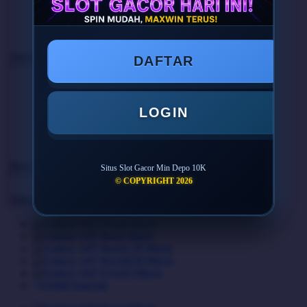
Sebelumnya
DAFTAR
LOGIN
Berikutnya
Situs Slot Gacor Min Depo 10K
© COPYRIGHT 2026
Sebelumnya
Berikutnya
+4 lebih banyak