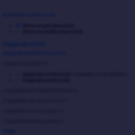
{{calculator.emiAttr.text}}
{{between.purchase.text}}
{{between.nonPurchase.text}}
{{upgrade.title}}
{{upgrade.learnMoreCta.text}}
{{upgrade.description}}
{{upgrade.yesAttr.text}}
{{upgrade.yesAttr.subText}}
{{upgrade.noAttr.text}}
{{upgradeResult.displayModelName}}
{{upgradeResult.discountText1}}
{{upgradeResult.description1}}
{{upgradeResult.description2}}
Tutup