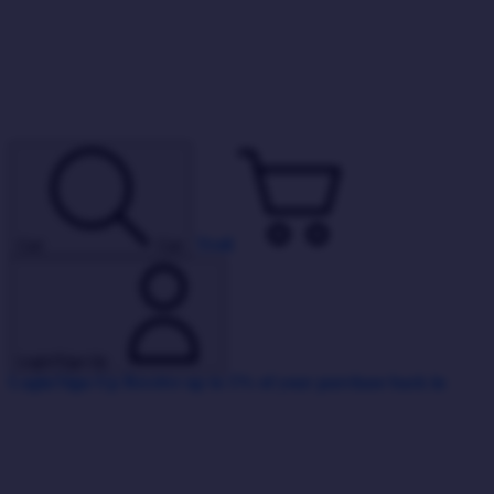
Troli
Cari
Cari
Login/Sign-Up
Login/Sign-Up
Receive up to 5% of your purchase back in