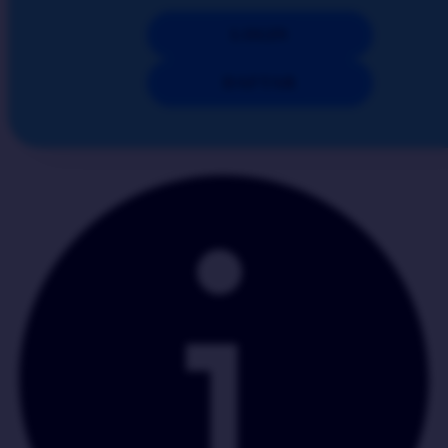
LOGIN
DAFTAR