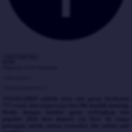
Layer Popup Close
SLOT
Terpercaya
SLOT
Terpopuler
{{item.name}}
{{item.summaryPrice}}
TOGELQRIS adalah situs slot gacor berlisensi
777 resmi dan terpercaya bet 200 mudah menang.
Hadir dengan koleksi game terlengkap dan
populer 2026 bisa deposit via Qris 5k tanpa
potongan untuk semua transaksi slot online anti