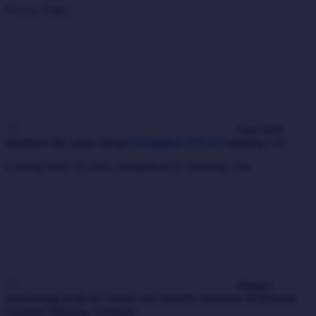
Privacy Policy
Saya telah
membaca dan setuju dengan
Kebijakan Privasi
Samsung.com
Centang kotak ini untuk melanjutkan ke Samsung.com.
Dengan
mencentang kotak ini, berarti saya bersedia menerima Pembaruan
Layanan Samsung, termasuk: