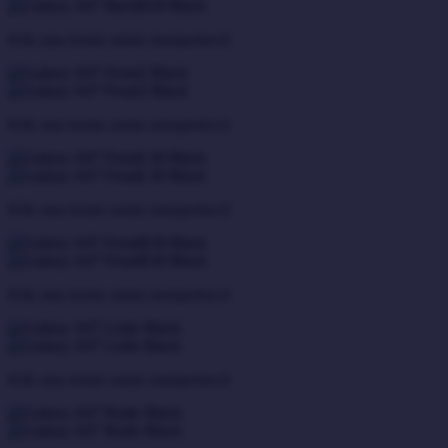
Klik atau ketuk untuk memperkecil
Klik atau ketuk untuk memperkecil
Klik atau ketuk untuk memperkecil
Klik atau ketuk untuk memperkecil
Klik atau ketuk untuk memperkecil