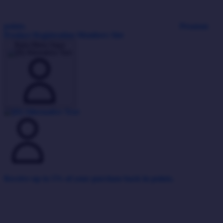
points.
Pesanan
Product Registration
Members
Slot
Buka Menu Saya
Receive up to 5% of your purchase back in points.