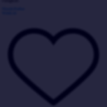
rungkat.
Masuk/Daftar
WishList