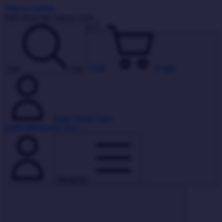
Skip to content
Pilih lokasi dan bahasa Anda.
Troli
Login
Cari
Cari
Buka Menu Saya
Navigation
Lanjutkan