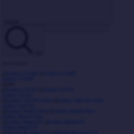
Kembali
Tutup
Cari
FEATURED
Galaxy Z Fold7
BARU
Galaxy S25 FE
Galaxy Tab S11
Galaxy Watch Ultra
Galaxy Buds3 FE