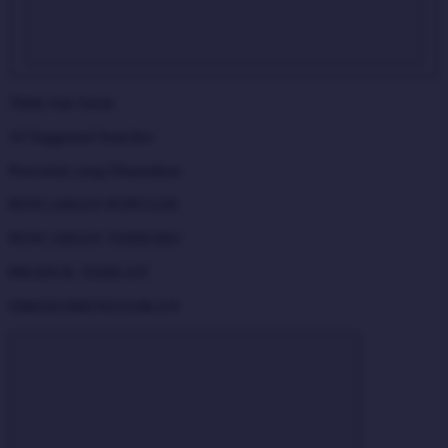
Tidak Ada Saran
AI Suggested Searches
Pencarian yang Disarankan
PENCARIAN POPULER
PENCARIAN TERBARU
PRODUK TERKAIT
DIREKOMENDASIKAN