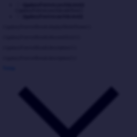
{{galaxyForever.yesAttr.text}}
{{galaxyForever.yesAttr.subText}}
{{galaxyForever.noAttr.text}}
{{galaxyForeverResult.displayModelName}}
{{galaxyForeverResult.discountText1}}
{{galaxyForeverResult.description1}}
{{galaxyForeverResult.description2}}
Tutup