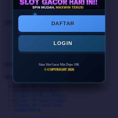
Sebelumnya
DAFTAR
LOGIN
Berikutnya
Situs Slot Gacor Min Depo 10K
© COPYRIGHT 2026
Sebelumnya
Berikutnya
+4 lebih banyak