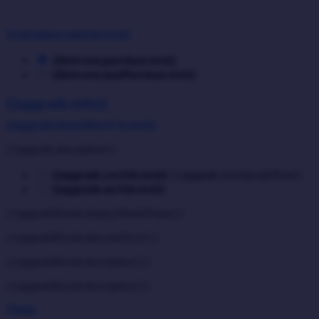
{{calculator.emiAttr.text}}
{{between.purchase.text}}
{{between.nonPurchase.text}}
{{upgrade.title}}
{{upgrade.learnMoreCta.text}}
{{upgrade.description}}
{{upgrade.yesAttr.text}}
{{upgrade.yesAttr.subText}}
{{upgrade.noAttr.text}}
{{upgradeResult.displayModelName}}
{{upgradeResult.discountText1}}
{{upgradeResult.description1}}
{{upgradeResult.description2}}
Tutup